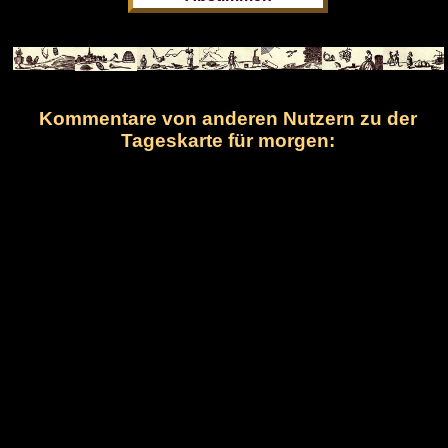
Kommentare von anderen Nutzern zu der
Tageskarte für morgen: