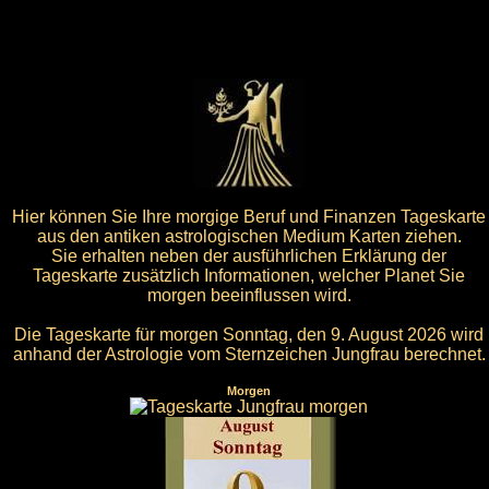
Hier können Sie Ihre morgige Beruf und Finanzen Tageskarte
aus den antiken astrologischen Medium Karten ziehen.
Sie erhalten neben der ausführlichen Erklärung der
Tageskarte zusätzlich Informationen, welcher Planet Sie
morgen beeinflussen wird.
Die Tageskarte für morgen Sonntag, den 9. August 2026 wird
anhand der Astrologie vom Sternzeichen Jungfrau berechnet.
Morgen