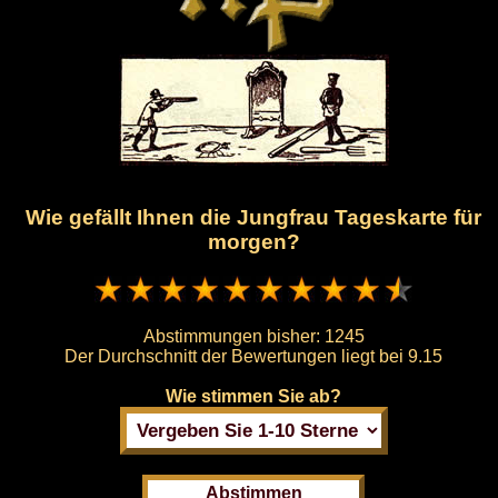
Wie gefällt Ihnen die Jungfrau Tageskarte für
morgen?
Abstimmungen bisher:
1245
Der Durchschnitt der Bewertungen liegt bei
9.15
Wie stimmen Sie ab?