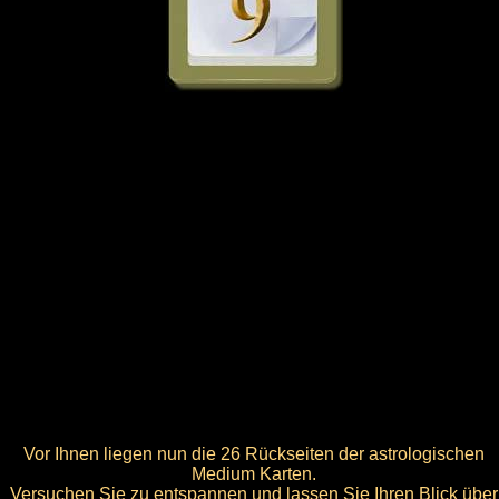
Vor Ihnen liegen nun die 26 Rückseiten der astrologischen
Medium Karten.
Versuchen Sie zu entspannen und lassen Sie Ihren Blick über