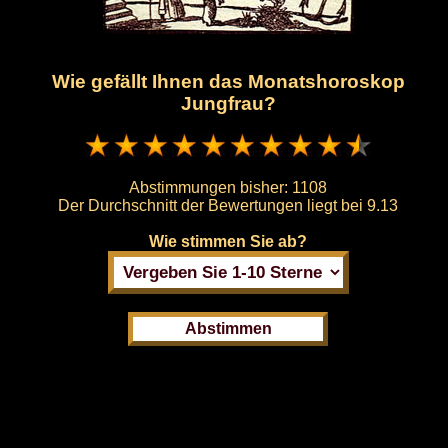
Wie gefällt Ihnen das Monatshoroskop
Jungfrau?
Abstimmungen bisher:
1108
Der Durchschnitt der Bewertungen liegt bei
9.13
Wie stimmen Sie ab?