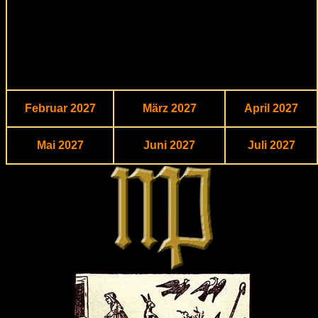
Februar 2027
März 2027
April 2027
Mai 2027
Juni 2027
Juli 2027