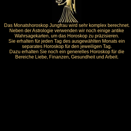
Das Monatshoroskop Jungfrau wird sehr komplex berechnet.
Neben der Astrologie verwenden wir noch einige antike
Wahrsagekarten, um das Horoskop zu präzisieren.
Sie erhalten für jeden Tag des ausgewählten Monats ein
separates Horoskop für den jeweiligen Tag.
Dazu erhalten Sie noch ein generelles Horoskop für die
Bereiche Liebe, Finanzen, Gesundheit und Arbeit.