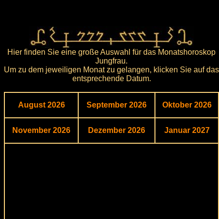
Hier finden Sie eine große Auswahl für das Monatshoroskop
Jungfrau.
Um zu dem jeweiligen Monat zu gelangen, klicken Sie auf das
entsprechende Datum.
August 2026
September 2026
Oktober 2026
November 2026
Dezember 2026
Januar 2027