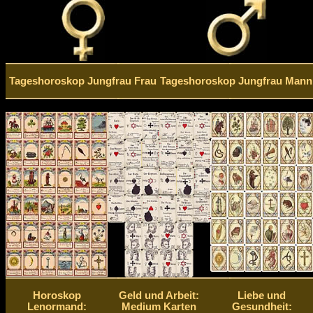
Tageshoroskop Jungfrau Frau
Tageshoroskop Jungfrau Mann
Horoskop
Geld und Arbeit:
Liebe und
Lenormand:
Medium Karten
Gesundheit: