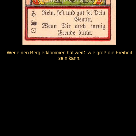
Wer einen Berg erklommen hat weiß, wie groß die Freiheit
sein kann.