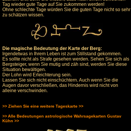
Tag wieder gute Tage auf Sie zukommen werden!
Ohne schlechte Tage würden Sie die guten Tage nicht so sehr
zu schätzen wissen.
Die magische Bedeutung der Karte der Berg:
Irgendetwas in Ihrem Leben ist zum Stillstand gekommen.
Es sollte nicht als Strafe gesehen werden. Sehen Sie sich als
Bergsteiger, wenn Sie mutig und zäh sind, werden Sie diese
Situation bewältigen.
Der Lohn wird Erleichterung sein.
Lassen Sie sich nicht einschüchtern. Auch wenn Sie die
Augen davor verschließen, das Hindernis wird nicht von
alleine verschwinden.
>> Ziehen Sie eine weitere Tageskarte >>
>> Alle Bedeutungen astrologische Wahrsagekarten Gustav
Kühn >>