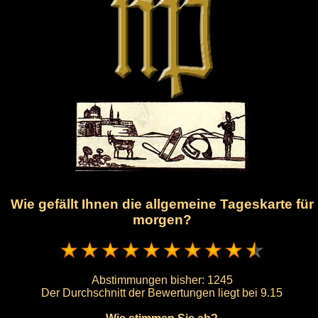
Wie gefällt Ihnen die allgemeine Tageskarte für
morgen?
Abstimmungen bisher:
1245
Der Durchschnitt der Bewertungen liegt bei
9.15