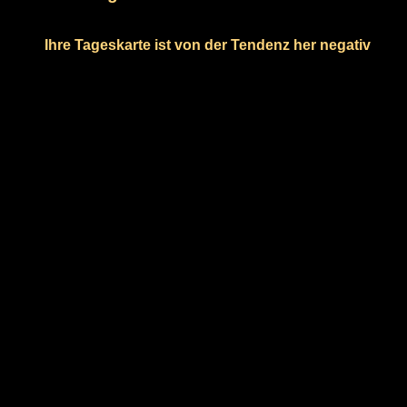
Ihre Tageskarte ist von der Tendenz her negativ