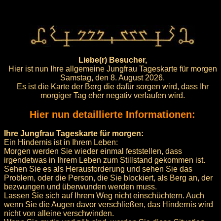
Liebe(r) Besucher,
Hier ist nun Ihre allgemeine Jungfrau Tageskarte für morgen
Samstag, den 8. August 2026.
Es ist die Karte der Berg die dafür sorgen wird, dass Ihr
morgiger Tag eher negativ verlaufen wird.
Hier nun detaillierte Informationen:
Ihre Jungfrau Tageskarte für morgen:
Ein Hindernis ist in Ihrem Leben:
Morgen werden Sie wieder einmal feststellen, dass
irgendetwas in Ihrem Leben zum Stillstand gekommen ist.
Sehen Sie es als Herausforderung und sehen Sie das
Problem, oder die Person, die Sie blockiert, als Berg an, der
bezwungen und überwunden werden muss.
Lassen Sie sich auf Ihrem Weg nicht einschüchtern. Auch
wenn Sie die Augen davor verschließen, das Hindernis wird
nicht von alleine verschwinden.