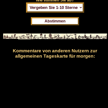
Wie stimmen Sie ab?
Kommentare von anderen Nutzern zur
allgemeinen Tageskarte für morgen: