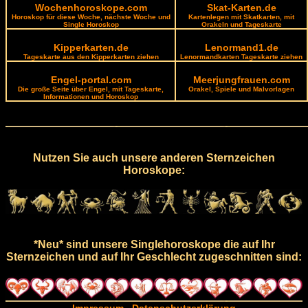
Wochenhoroskope.com
Skat-Karten.de
Horoskop für diese Woche, nächste Woche und
Kartenlegen mit Skatkarten, mit
Single Horoskop
Orakeln und Tageskarte
Kipperkarten.de
Lenormand1.de
Tageskarte aus den Kipperkarten ziehen
Lenormandkarten Tageskarte ziehen
Engel-portal.com
Meerjungfrauen.com
Die große Seite über Engel, mit Tageskarte,
Orakel, Spiele und Malvorlagen
Informationen und Horoskop
Nutzen Sie auch unsere anderen Sternzeichen
Horoskope:
*Neu* sind unsere Singlehoroskope die auf Ihr
Sternzeichen und auf Ihr Geschlecht zugeschnitten sind: