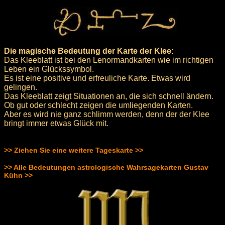
Die magische Bedeutung der Karte der Klee:
Das Kleeblatt ist bei den Lenormandkarten wie im richtigen
Leben ein Glückssymbol.
Es ist eine positive und erfreuliche Karte. Etwas wird
gelingen.
Das Kleeblatt zeigt Situationen an, die sich schnell ändern.
Ob gut oder schlecht zeigen die umliegenden Karten.
Aber es wird nie ganz schlimm werden, denn der der Klee
bringt immer etwas Glück mit.
>> Ziehen Sie eine weitere Tageskarte >>
>> Alle Bedeutungen astrologische Wahrsagekarten Gustav
Kühn >>