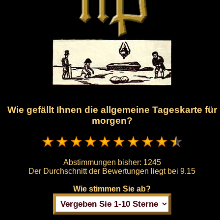
Wie gefällt Ihnen die allgemeine Tageskarte für
morgen?
Abstimmungen bisher:
1245
Der Durchschnitt der Bewertungen liegt bei
9.15
Wie stimmen Sie ab?