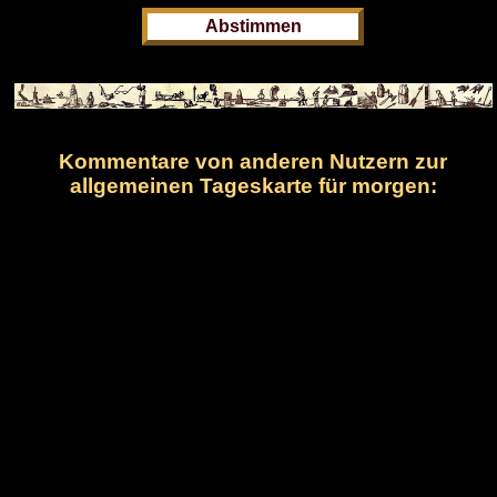
Kommentare von anderen Nutzern zur
allgemeinen Tageskarte für morgen: