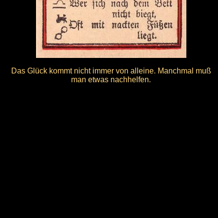
Das Glück kommt nicht immer von alleine. Manchmal muß
man etwas nachhelfen.