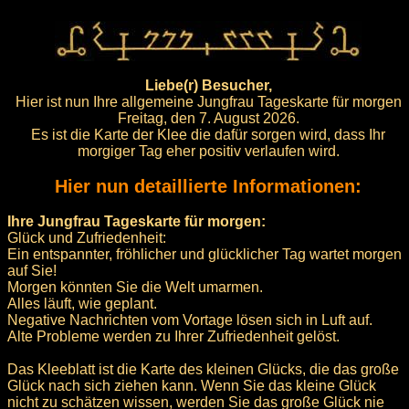
Liebe(r) Besucher,
Hier ist nun Ihre allgemeine Jungfrau Tageskarte für morgen
Freitag, den 7. August 2026.
Es ist die Karte der Klee die dafür sorgen wird, dass Ihr
morgiger Tag eher positiv verlaufen wird.
Hier nun detaillierte Informationen:
Ihre Jungfrau Tageskarte für morgen:
Glück und Zufriedenheit:
Ein entspannter, fröhlicher und glücklicher Tag wartet morgen
auf Sie!
Morgen könnten Sie die Welt umarmen.
Alles läuft, wie geplant.
Negative Nachrichten vom Vortage lösen sich in Luft auf.
Alte Probleme werden zu Ihrer Zufriedenheit gelöst.
Das Kleeblatt ist die Karte des kleinen Glücks, die das große
Glück nach sich ziehen kann. Wenn Sie das kleine Glück
nicht zu schätzen wissen, werden Sie das große Glück nie