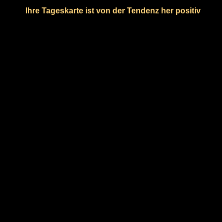
Ihre Tageskarte ist von der Tendenz her positiv