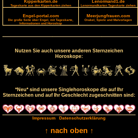
Kipperkarten.de
Lenormand1.de
Tageskarte aus den Kipperkarten ziehen
Lenormandkarten Tageskarte ziehen
Engel-portal.com
Meerjungfrauen.com
Die große Seite über Engel, mit Tageskarte,
Orakel, Spiele und Malvorlagen
Informationen und Horoskop
Nutzen Sie auch unsere anderen Sternzeichen
Horoskope:
*Neu* sind unsere Singlehoroskope die auf Ihr
Sternzeichen und auf Ihr Geschlecht zugeschnitten sind:
Impressum
Datenschutzerklärung
↑ nach oben ↑