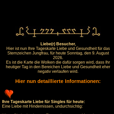
Liebe(r) Besucher,
Hier ist nun Ihre Tageskarte Liebe und Gesundheit für das
Sternzeichen Jungfrau, für heute Sonntag, den 9. August
2026.
Es ist die Karte die Wolken die dafür sorgen wird, dass Ihr
heutiger Tag in den Bereichen Liebe und Gesundheit eher
negativ verlaufen wird.
Hier nun detaillierte Informationen:
Ihre Tageskarte Liebe für Singles für heute:
Eine Liebe mit Hindernissen, undurchsichtig: