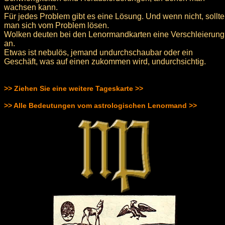
wachsen kann.
Für jedes Problem gibt es eine Lösung. Und wenn nicht, sollte
man sich vom Problem lösen.
Wolken deuten bei den Lenormandkarten eine Verschleierung
an.
Etwas ist nebulös, jemand undurchschaubar oder ein
Geschäft, was auf einen zukommen wird, undurchsichtig.
>> Ziehen Sie eine weitere Tageskarte >>
>> Alle Bedeutungen vom astrologischen Lenormand >>