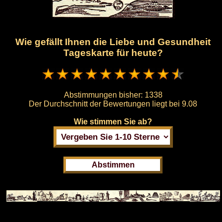
Wie gefällt Ihnen die Liebe und Gesundheit
Tageskarte für heute?
Abstimmungen bisher:
1338
Der Durchschnitt der Bewertungen liegt bei
9.08
Wie stimmen Sie ab?