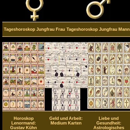
Tageshoroskop Jungfrau Frau
Tageshoroskop Jungfrau Mann
Horoskop
Geld und Arbeit:
Liebe und
Lenormand:
Medium Karten
Gesundheit:
Gustav Kühn
Astrologisches