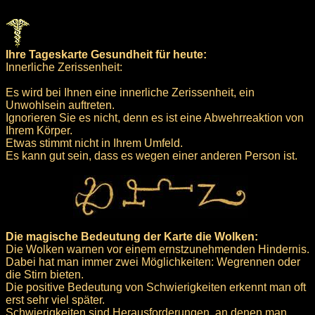
Ihre Tageskarte Gesundheit für heute:
Innerliche Zerissenheit:
Es wird bei Ihnen eine innerliche Zerissenheit, ein
Unwohlsein auftreten.
Ignorieren Sie es nicht, denn es ist eine Abwehrreaktion von
Ihrem Körper.
Etwas stimmt nicht in Ihrem Umfeld.
Es kann gut sein, dass es wegen einer anderen Person ist.
Die magische Bedeutung der Karte die Wolken:
Die Wolken warnen vor einem ernstzunehmenden Hindernis.
Dabei hat man immer zwei Möglichkeiten: Wegrennen oder
die Stirn bieten.
Die positive Bedeutung von Schwierigkeiten erkennt man oft
erst sehr viel später.
Schwierigkeiten sind Herausforderungen, an denen man