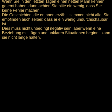
Wenn Sie in den letzten Tagen einen netten Mann kennen
gelernt haben, dann achten Sie bitte ein wenig, dass Sie
keine Fehler machen.
Die Geschichten, die er Ihnen erzählt, stimmen nicht alle. Sie
empfinden auch selber, dass er ein wenig undurchschaubar
ist.
Dies muss nicht unbedingt negativ sein, aber wenn eine
Beziehung mit Lügen und unklaren Situationen beginnt, kann
sie nicht lange halten.