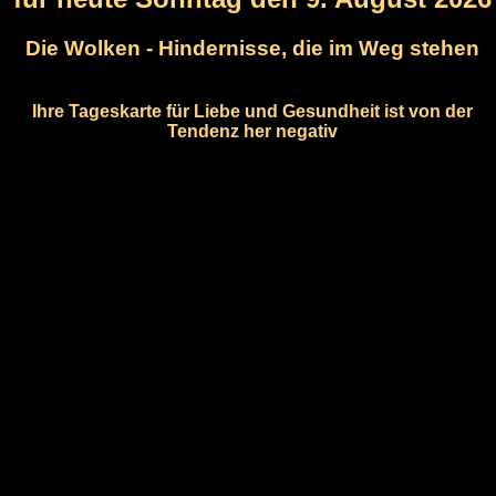
Die Wolken - Hindernisse, die im Weg stehen
Ihre Tageskarte für Liebe und Gesundheit ist von der
Tendenz her negativ